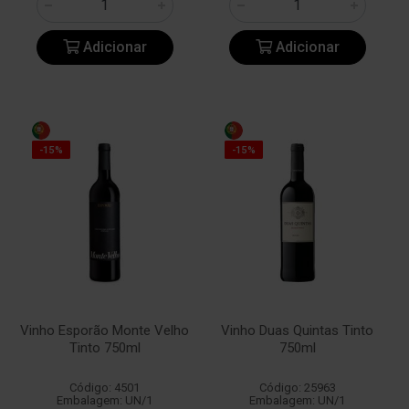
Adicionar
Adicionar
-15%
-15%
Vinho Esporão Monte Velho
Vinho Duas Quintas Tinto
Tinto 750ml
750ml
Código: 4501
Código: 25963
Embalagem: UN/1
Embalagem: UN/1