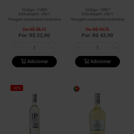
Código: 11820
Código: 19927
Embalagem: UN/1
Embalagem: UN/1
*Imagem meramente ilustrativa
*Imagem meramente ilustrativa
De: R$ 38,10
De: R$ 49,75
Por: R$ 32,90
Por: R$ 43,90
Adicionar
Adicionar
-22%