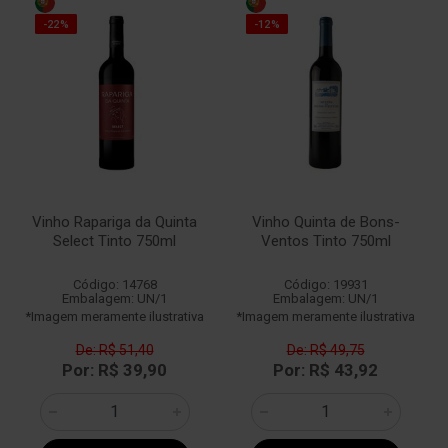
-22%
-12%
Vinho Rapariga da Quinta
Vinho Quinta de Bons-
Select Tinto 750ml
Ventos Tinto 750ml
Código: 14768
Código: 19931
Embalagem: UN/1
Embalagem: UN/1
*Imagem meramente ilustrativa
*Imagem meramente ilustrativa
De: R$ 51,40
De: R$ 49,75
Por: R$ 39,90
Por: R$ 43,92