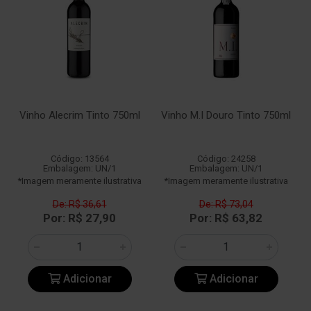
Vinho Alecrim Tinto 750ml
Vinho M.I Douro Tinto 750ml
Código: 13564
Código: 24258
Embalagem: UN/1
Embalagem: UN/1
*Imagem meramente ilustrativa
*Imagem meramente ilustrativa
De: R$ 36,61
De: R$ 73,04
Por: R$ 27,90
Por: R$ 63,82
Adicionar
Adicionar