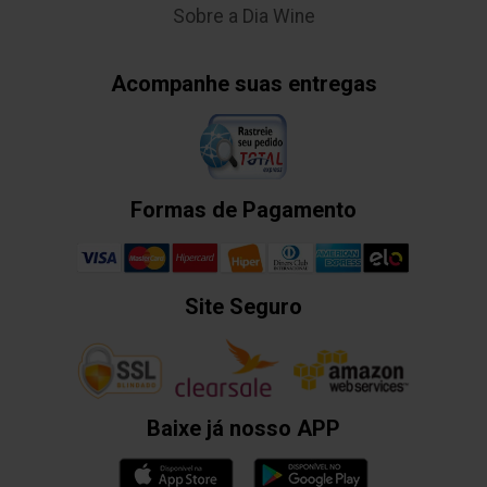
Sobre a Dia Wine
Acompanhe suas entregas
Formas de Pagamento
Site Seguro
Baixe já nosso APP