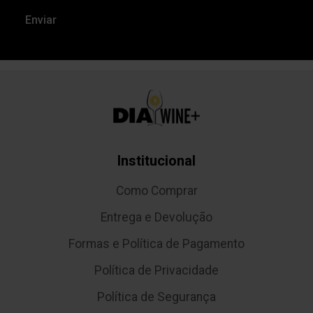
Institucional
Como Comprar
Entrega e Devolução
Formas e Política de Pagamento
Política de Privacidade
Política de Segurança