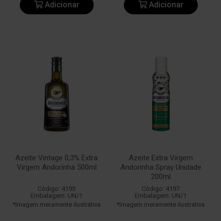
Adicionar
Adicionar
Azeite Vintage 0,3% Extra
Azeite Extra Virgem
Virgem Andorinha 500ml
Andorinha Spray Unidade
200ml
Código: 4193
Código: 4197
Embalagem: UN/1
Embalagem: UN/1
*Imagem meramente ilustrativa
*Imagem meramente ilustrativa