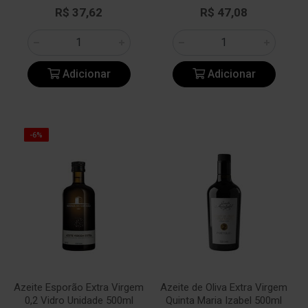
R$ 37,62
R$ 47,08
Adicionar
Adicionar
-6%
Azeite Esporão Extra Virgem
Azeite de Oliva Extra Virgem
0,2 Vidro Unidade 500ml
Quinta Maria Izabel 500ml