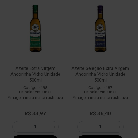
Azeite Extra Virgem
Azeite Seleção Extra Virgem
Andorinha Vidro Unidade
Andorinha Vidro Unidade
500ml
500ml
Código: 4198
Código: 4187
Embalagem: UN/1
Embalagem: UN/1
*Imagem meramente ilustrativa
*Imagem meramente ilustrativa
R$ 33,97
R$ 36,40