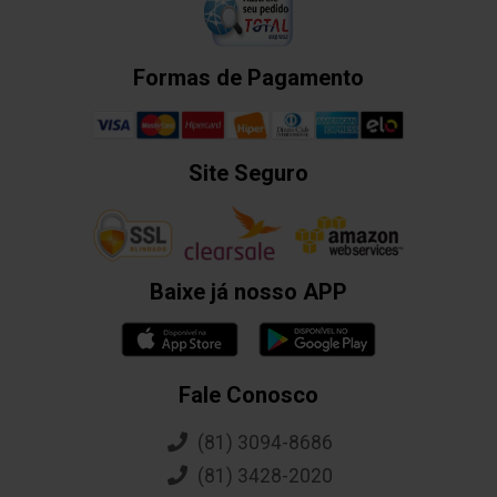
Formas de Pagamento
Site Seguro
Baixe já nosso APP
Fale Conosco
(81) 3094-8686
(81) 3428-2020