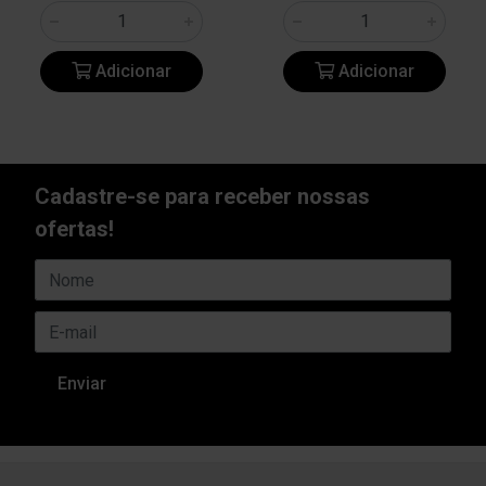
Adicionar
Adicionar
Cadastre-se para receber nossas
ofertas!