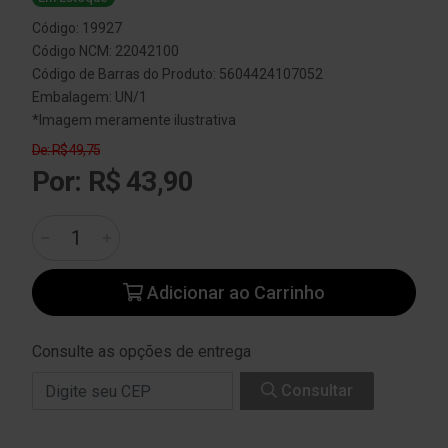
Código: 19927
Código NCM: 22042100
Código de Barras do Produto: 5604424107052
Embalagem: UN/1
*Imagem meramente ilustrativa
De: R$ 49,75
Por: R$ 43,90
Adicionar ao Carrinho
Consulte as opções de entrega
Consultar