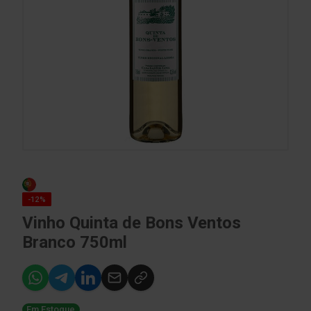
-12%
Vinho Quinta de Bons Ventos
Branco 750ml
Em Estoque