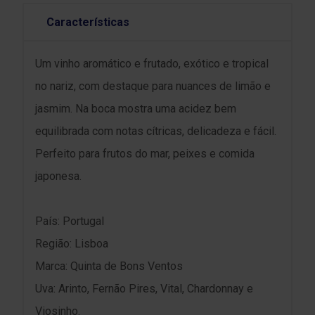
Características
Um vinho aromático e frutado, exótico e tropical
no nariz, com destaque para nuances de limão e
jasmim. Na boca mostra uma acidez bem
equilibrada com notas cítricas, delicadeza e fácil.
Perfeito para frutos do mar, peixes e comida
japonesa.
País: Portugal
Região: Lisboa
Marca: Quinta de Bons Ventos
Uva: Arinto, Fernão Pires, Vital, Chardonnay e
Viosinho.