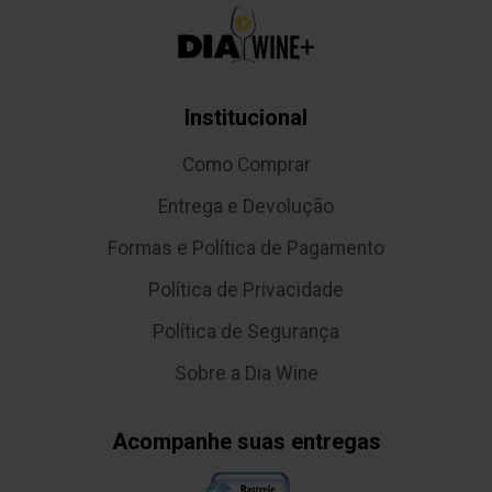
Institucional
Como Comprar
Entrega e Devolução
Formas e Política de Pagamento
Política de Privacidade
Política de Segurança
Sobre a Dia Wine
Acompanhe suas entregas