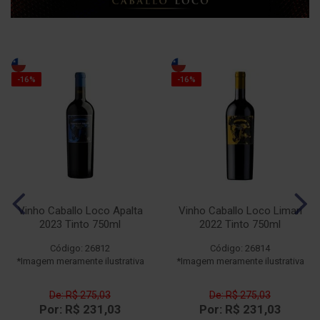
-16%
-16%
Vinho Caballo Loco Apalta
Vinho Caballo Loco Limari
2023 Tinto 750ml
2022 Tinto 750ml
Código: 26812
Código: 26814
*Imagem meramente ilustrativa
*Imagem meramente ilustrativa
De: R$ 275,03
De: R$ 275,03
Por: R$ 231,03
Por: R$ 231,03