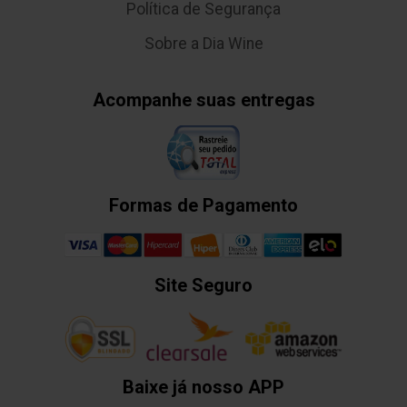
Política de Segurança
Sobre a Dia Wine
Acompanhe suas entregas
Formas de Pagamento
Site Seguro
Baixe já nosso APP