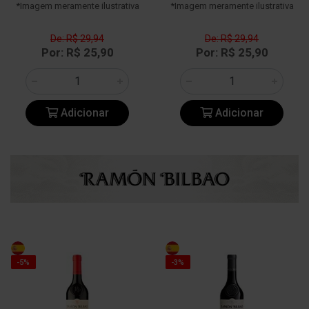
*Imagem meramente ilustrativa
*Imagem meramente ilustrativa
De: R$ 29,94
De: R$ 29,94
Por: R$ 25,90
Por: R$ 25,90
Adicionar
Adicionar
-5%
-3%