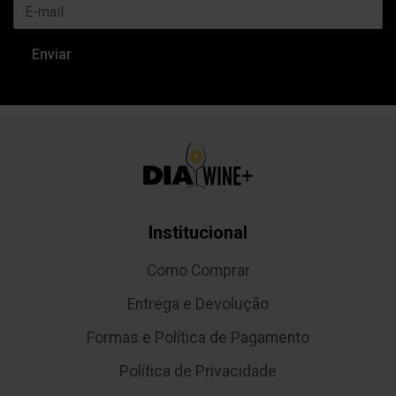
Institucional
Como Comprar
Entrega e Devolução
Formas e Política de Pagamento
Política de Privacidade