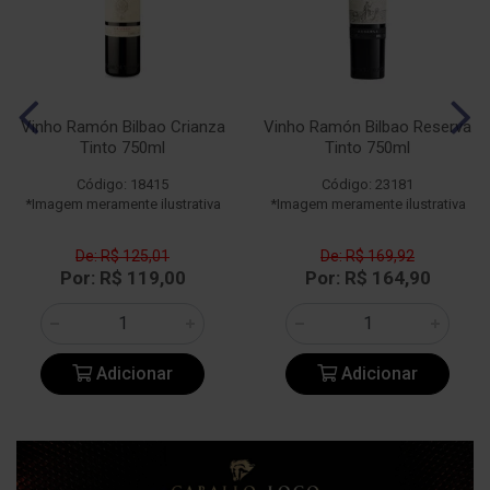
Vinho Ramón Bilbao Crianza
Vinho Ramón Bilbao Reserva
Tinto 750ml
Tinto 750ml
Código: 18415
Código: 23181
*Imagem meramente ilustrativa
*Imagem meramente ilustrativa
De: R$ 125,01
De: R$ 169,92
Por: R$ 119,00
Por: R$ 164,90
Adicionar
Adicionar