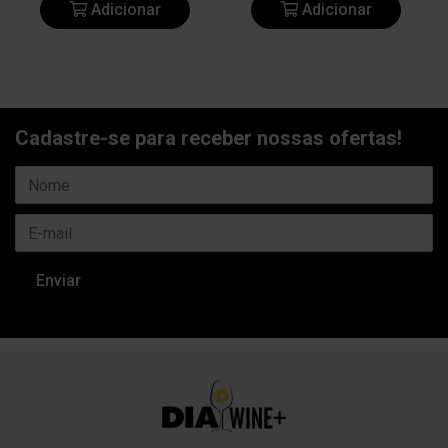
Adicionar
Adicionar
Cadastre-se para receber nossas ofertas!