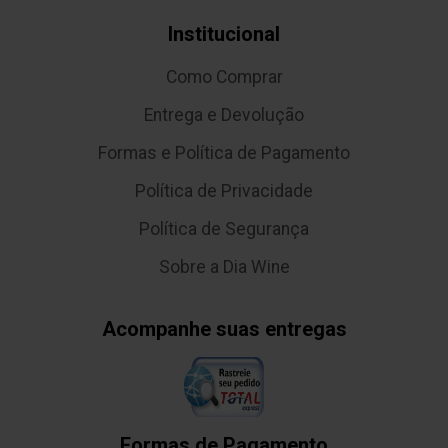
Institucional
Como Comprar
Entrega e Devolução
Formas e Política de Pagamento
Política de Privacidade
Política de Segurança
Sobre a Dia Wine
Acompanhe suas entregas
Formas de Pagamento