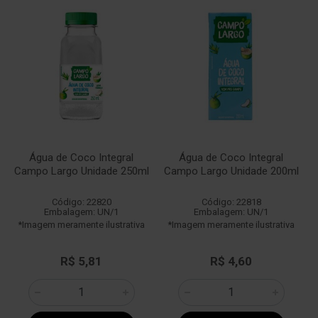
Água de Coco Integral
Água de Coco Integral
Campo Largo Unidade 250ml
Campo Largo Unidade 200ml
Código: 22820
Código: 22818
Embalagem: UN/1
Embalagem: UN/1
*Imagem meramente ilustrativa
*Imagem meramente ilustrativa
R$ 5,81
R$ 4,60