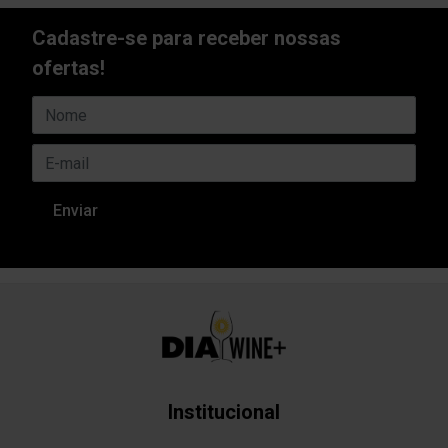
Cadastre-se para receber nossas
ofertas!
Institucional