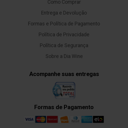
Como Comprar
Entrega e Devolução
Formas e Política de Pagamento
Política de Privacidade
Política de Segurança
Sobre a Dia Wine
Acompanhe suas entregas
Formas de Pagamento