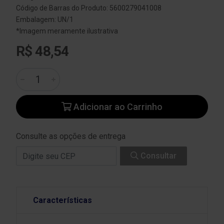
Código de Barras do Produto: 5600279041008
Embalagem: UN/1
*Imagem meramente ilustrativa
R$ 48,54
Adicionar ao Carrinho
Consulte as opções de entrega
Consultar
Características