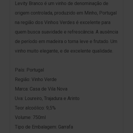
Levity Branco é um vinho de denominação de
origem controlada, produzido em Minho, Portugal
na região dos Vinhos Verdes é excelente para
quem busca suavidade e refrescância. A ausência
de período em madeira o torna leve e frutado. Um
vinho muito elegante, e de excelente qualidade.
País: Portugal
Região: Vinho Verde
Marca: Casa de Vila Nova
Uva: Loureiro, Trajadura e Arinto
Teor alcoólico: 9,5%
Volume: 750ml
Tipo de Embalagem: Garrafa