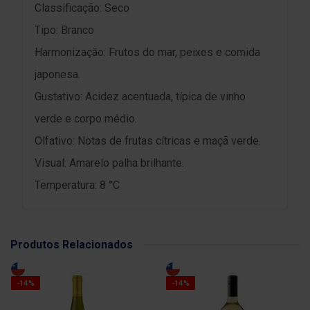
Classificação: Seco
Tipo: Branco
Harmonização: Frutos do mar, peixes e comida
japonesa.
Gustativo: Acidez acentuada, típica de vinho
verde e corpo médio.
Olfativo: Notas de frutas cítricas e maçã verde.
Visual: Amarelo palha brilhante.
Temperatura: 8 °C
Produtos Relacionados
-14%
-14%