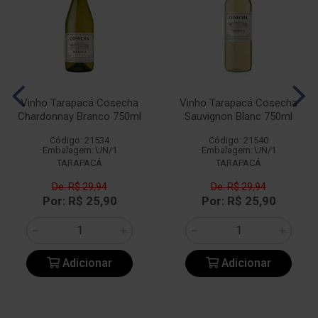
Vinho Tarapacá Cosecha
Vinho Tarapacá Cosecha
Chardonnay Branco 750ml
Sauvignon Blanc 750ml
Código: 21534
Código: 21540
Embalagem: UN/1
Embalagem: UN/1
TARAPACÁ
TARAPACÁ
De: R$ 29,94
De: R$ 29,94
Por: R$ 25,90
Por: R$ 25,90
Adicionar
Adicionar