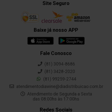
Site Seguro
Baixe já nosso APP
Fale Conosco
(81) 3094-8686
(81) 3428-2020
(81) 99259-2744
atendimentodiawine@diadistribuicao.com.br
Atendimento de Segunda a Sexta
das 08:00hs às 17:00hs
Redes Sociais