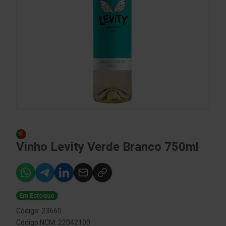
Vinho Levity Verde Branco 750ml
Em Estoque
Código: 23660
Código NCM: 22042100