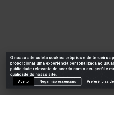
O nosso site coleta cookies próprios e de terceiros 
proporcionar uma experiência personalizada ao usuár
publicidade relevante de acordo com o seu perfil e m
qualidade do nosso site.
Aceito
Negar não essenciais
Preferências de