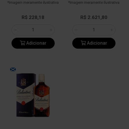
*Imagem meramente ilustrativa
*Imagem meramente ilustrativa
R$ 228,18
R$ 2.621,80
Adicionar
Adicionar