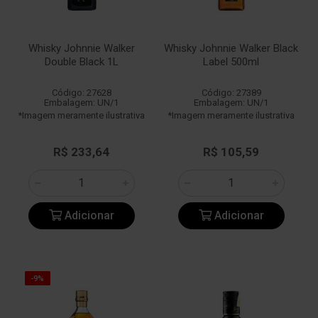
Whisky Johnnie Walker
Whisky Johnnie Walker Black
Double Black 1L
Label 500ml
Código: 27628
Código: 27389
Embalagem: UN/1
Embalagem: UN/1
*Imagem meramente ilustrativa
*Imagem meramente ilustrativa
R$ 233,64
R$ 105,59
Adicionar
Adicionar
-9%