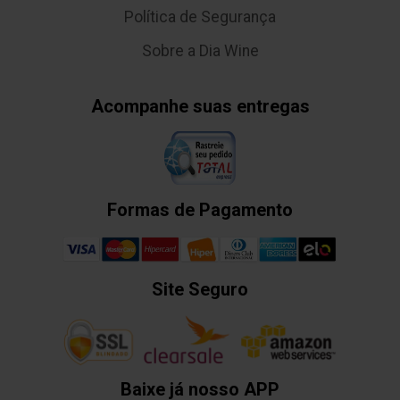
Política de Segurança
Sobre a Dia Wine
Acompanhe suas entregas
Formas de Pagamento
Site Seguro
Baixe já nosso APP