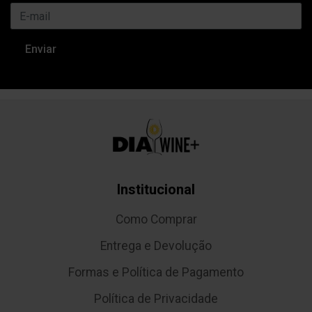
Institucional
Como Comprar
Entrega e Devolução
Formas e Política de Pagamento
Política de Privacidade