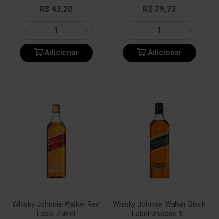
R$ 43,20
R$ 79,73
Adicionar
Adicionar
Whisky Johnnie Walker Red
Whisky Johnnie Walker Black
Label 750ml
Label Unidade 1L