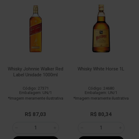
Whisky Johnnie Walker Red
Whisky White Horse 1L
Label Unidade 1000ml
Código: 27371
Código: 24680
Embalagem: UN/1
Embalagem: UN/1
*Imagem meramente ilustrativa
*Imagem meramente ilustrativa
R$ 87,03
R$ 80,34