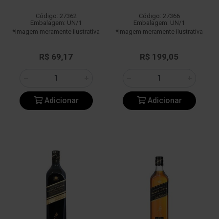
Código: 27362
Código: 27366
Embalagem: UN/1
Embalagem: UN/1
*Imagem meramente ilustrativa
*Imagem meramente ilustrativa
R$ 69,17
R$ 199,05
Adicionar
Adicionar