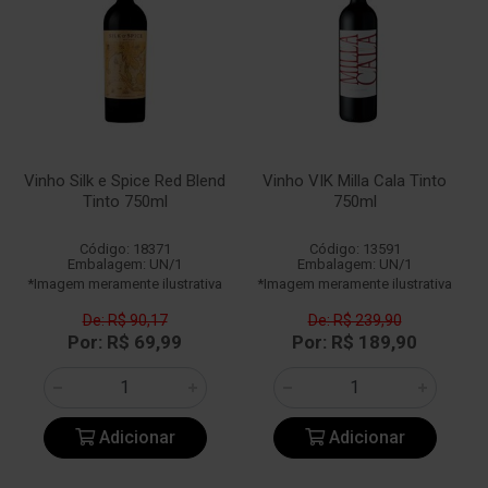
Vinho Silk e Spice Red Blend
Vinho VIK Milla Cala Tinto
Tinto 750ml
750ml
Código: 18371
Código: 13591
Embalagem: UN/1
Embalagem: UN/1
*Imagem meramente ilustrativa
*Imagem meramente ilustrativa
De: R$ 90,17
De: R$ 239,90
Por: R$ 69,99
Por: R$ 189,90
Adicionar
Adicionar