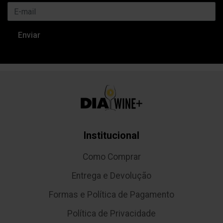
Institucional
Como Comprar
Entrega e Devolução
Formas e Política de Pagamento
Política de Privacidade