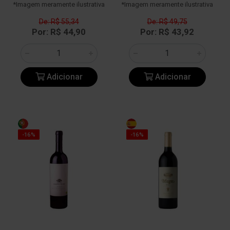
*Imagem meramente ilustrativa
*Imagem meramente ilustrativa
De: R$ 55,34
De: R$ 49,75
Por: R$ 44,90
Por: R$ 43,92
Adicionar
Adicionar
-16%
-16%