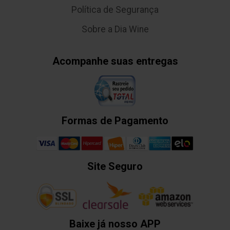
Política de Segurança
Sobre a Dia Wine
Acompanhe suas entregas
Formas de Pagamento
Site Seguro
Baixe já nosso APP