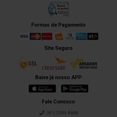
Formas de Pagamento
Site Seguro
Baixe já nosso APP
Fale Conosco
(81) 3094-8686