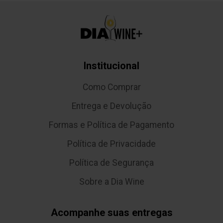
Institucional
Como Comprar
Entrega e Devolução
Formas e Política de Pagamento
Política de Privacidade
Política de Segurança
Sobre a Dia Wine
Acompanhe suas entregas