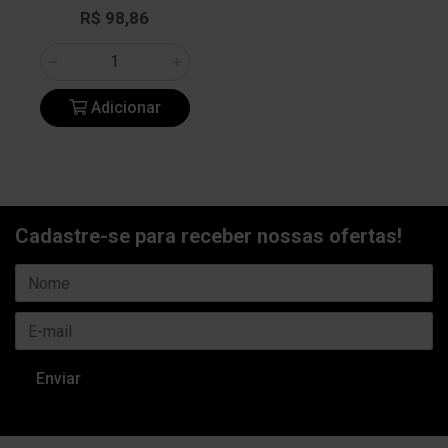
R$ 98,86
Adicionar
Cadastre-se para receber nossas ofertas!