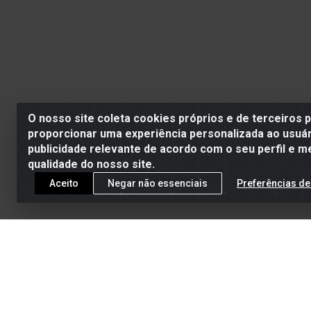
O nosso site coleta cookies próprios e de terceiros 
proporcionar uma experiência personalizada ao usuár
publicidade relevante de acordo com o seu perfil e m
qualidade do nosso site.
Aceito
Negar não essenciais
Preferências de