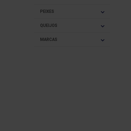
PEIXES
QUEIJOS
MARCAS