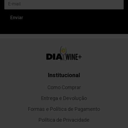
Institucional
Como Comprar
Entrega e Devolução
Formas e Política de Pagamento
Política de Privacidade