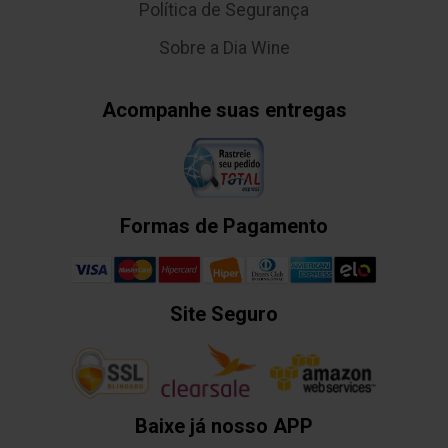
Política de Segurança
Sobre a Dia Wine
Acompanhe suas entregas
Formas de Pagamento
Site Seguro
Baixe já nosso APP