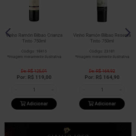
Vinho Ramón Bilbao Crianza
Vinho Ramón Bilbao Reserva
Tinto 750ml
Tinto 750ml
Código: 18415
Código: 23181
*Imagem meramente ilustrativa
*Imagem meramente ilustrativa
De: R$ 125,01
De: R$ 169,92
Por: R$ 119,00
Por: R$ 164,90
Adicionar
Adicionar