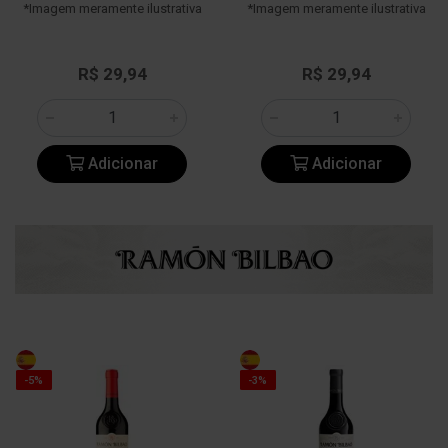
*Imagem meramente ilustrativa
*Imagem meramente ilustrativa
R$ 29,94
R$ 29,94
Adicionar
Adicionar
-5%
-3%