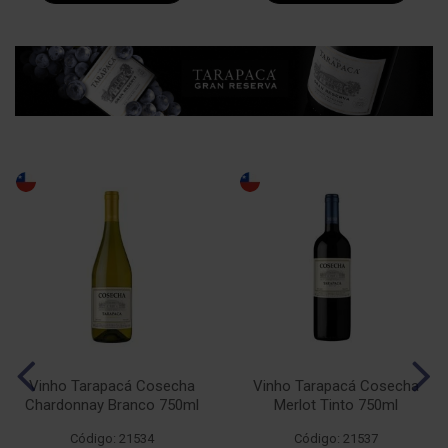
Vinho Tarapacá Cosecha
Vinho Tarapacá Cosecha
Chardonnay Branco 750ml
Merlot Tinto 750ml
Código: 21534
Código: 21537