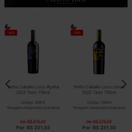
-16%
-16%
Vinho Caballo Loco Apalta
Vinho Caballo Loco Limari
2023 Tinto 750ml
2022 Tinto 750ml
Código: 26812
Código: 26814
*Imagem meramente ilustrativa
*Imagem meramente ilustrativa
De: R$ 275,03
De: R$ 275,03
Por: R$ 231,03
Por: R$ 231,03