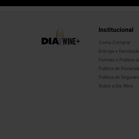
Institucional
Como Comprar
Entrega e Devoluçã
Formas e Política 
Política de Privacid
Política de Seguran
Sobre a Dia Wine