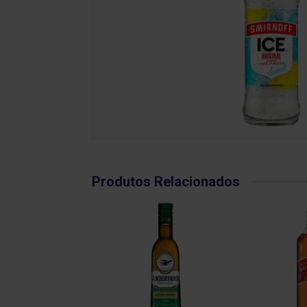
Produtos Relacionados