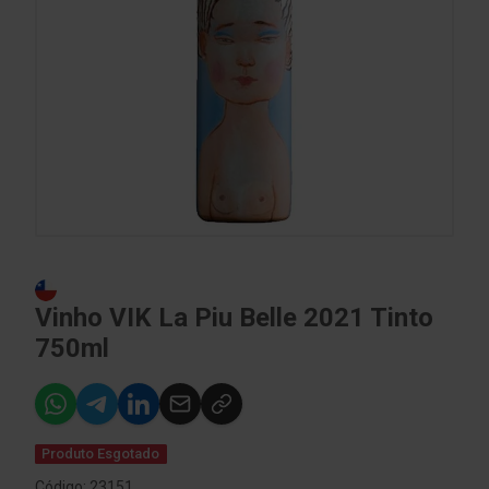
Vinho VIK La Piu Belle 2021 Tinto
750ml
Produto Esgotado
Código: 23151