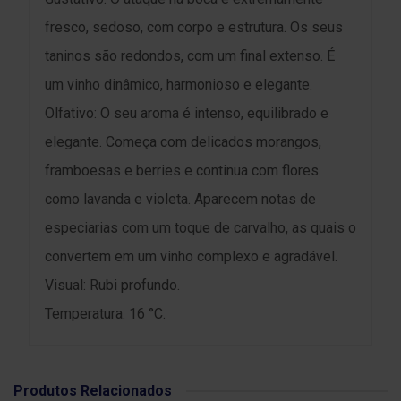
fresco, sedoso, com corpo e estrutura. Os seus
taninos são redondos, com um final extenso. É
um vinho dinâmico, harmonioso e elegante.
Olfativo: O seu aroma é intenso, equilibrado e
elegante. Começa com delicados morangos,
framboesas e berries e continua com flores
como lavanda e violeta. Aparecem notas de
especiarias com um toque de carvalho, as quais o
convertem em um vinho complexo e agradável.
Visual: Rubi profundo.
Temperatura: 16 °C.
Produtos Relacionados