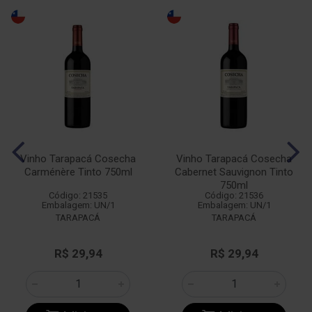
Vinho Tarapacá Cosecha
Vinho Tarapacá Cosecha
Carménère Tinto 750ml
Cabernet Sauvignon Tinto
750ml
Código: 21535
Código: 21536
Embalagem: UN/1
Embalagem: UN/1
TARAPACÁ
TARAPACÁ
R$ 29,94
R$ 29,94