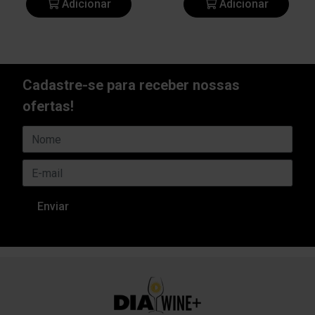
Adicionar
Adicionar
Cadastre-se para receber nossas
ofertas!