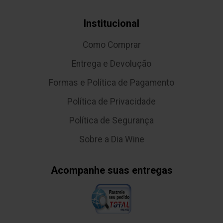
Institucional
Como Comprar
Entrega e Devolução
Formas e Política de Pagamento
Política de Privacidade
Política de Segurança
Sobre a Dia Wine
Acompanhe suas entregas