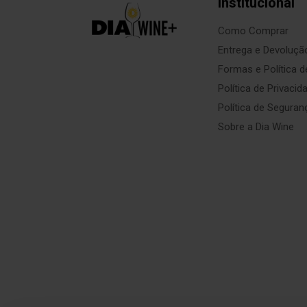
Institucional
Como Comprar
Entrega e Devoluçã
Formas e Política 
Política de Privacid
Política de Seguran
Sobre a Dia Wine