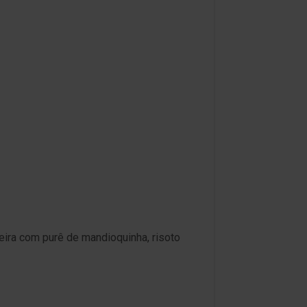
eira com purê de mandioquinha, risoto