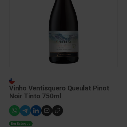
Vinho Ventisquero Queulat Pinot
Noir Tinto 750ml
Em Estoque