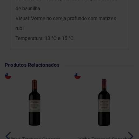
de baunilha.
Visual: Vermelho cereja profundo com matizes
rubi.
Temperatura: 13 °C e 15 °C
Produtos Relacionados