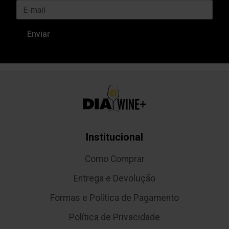
Institucional
Como Comprar
Entrega e Devolução
Formas e Política de Pagamento
Política de Privacidade