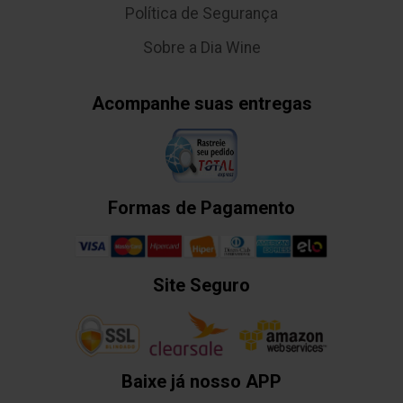
Política de Segurança
Sobre a Dia Wine
Acompanhe suas entregas
Formas de Pagamento
Site Seguro
Baixe já nosso APP