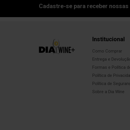
Cadastre-se para receber nossas 
Institucional
Como Comprar
Entrega e Devoluçã
Formas e Política 
Política de Privacid
Política de Seguran
Sobre a Dia Wine