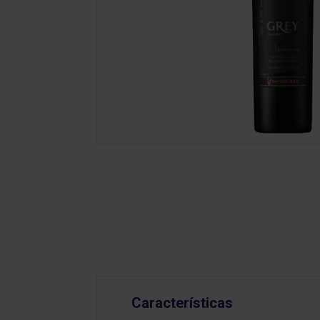
Características