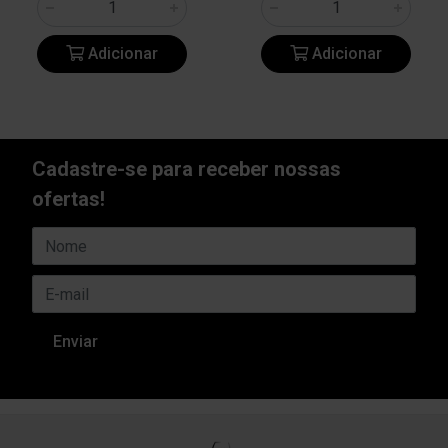
Adicionar
Adicionar
Cadastre-se para receber nossas
ofertas!