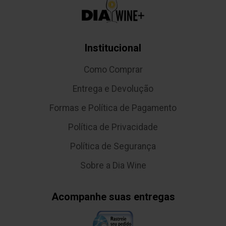
Institucional
Como Comprar
Entrega e Devolução
Formas e Política de Pagamento
Política de Privacidade
Política de Segurança
Sobre a Dia Wine
Acompanhe suas entregas