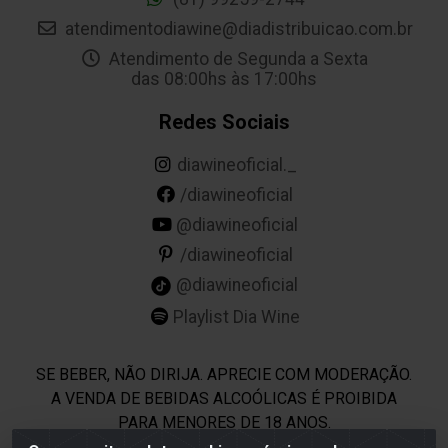
atendimentodiawine@diadistribuicao.com.br
Atendimento de Segunda a Sexta
das 08:00hs às 17:00hs
Redes Sociais
diawineoficial._
/diawineoficial
@diawineoficial
/diawineoficial
@diawineoficial
Playlist Dia Wine
SE BEBER, NÃO DIRIJA. APRECIE COM MODERAÇÃO.
A VENDA DE BEBIDAS ALCOÓLICAS É PROIBIDA
PARA MENORES DE 18 ANOS.