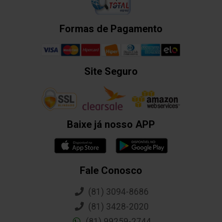
Formas de Pagamento
Site Seguro
Baixe já nosso APP
Fale Conosco
(81) 3094-8686
(81) 3428-2020
(81) 99259-2744