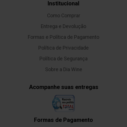
Institucional
Como Comprar
Entrega e Devolução
Formas e Política de Pagamento
Política de Privacidade
Política de Segurança
Sobre a Dia Wine
Acompanhe suas entregas
Formas de Pagamento