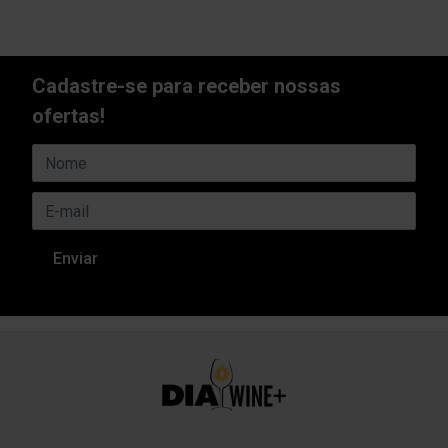
Cadastre-se para receber nossas
ofertas!