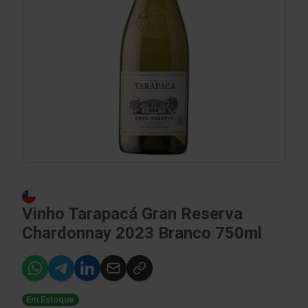
Vinho Tarapacá Gran Reserva
Chardonnay 2023 Branco 750ml
Em Estoque