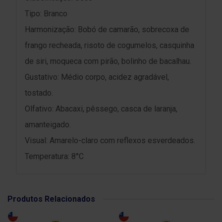
Tipo: Branco
Harmonização: Bobó de camarão, sobrecoxa de
frango recheada, risoto de cogumelos, casquinha
de siri, moqueca com pirão, bolinho de bacalhau.
Gustativo: Médio corpo, acidez agradável,
tostado.
Olfativo: Abacaxi, pêssego, casca de laranja,
amanteigado.
Visual: Amarelo-claro com reflexos esverdeados.
Temperatura: 8°C
Produtos Relacionados