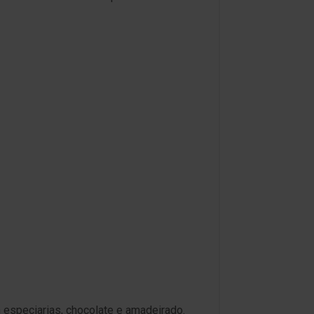
 especiarias, chocolate e amadeirado.