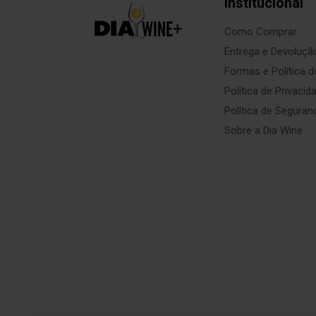
Institucional
Como Comprar
Entrega e Devoluçã
Formas e Política 
Política de Privacid
Política de Seguran
Sobre a Dia Wine