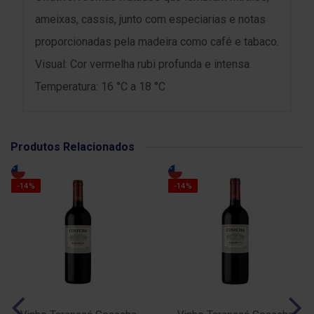
ameixas, cassis, junto com especiarias e notas
proporcionadas pela madeira como café e tabaco.
Visual: Cor vermelha rubi profunda e intensa.
Temperatura: 16 °C a 18 °C
Produtos Relacionados
-14%
-14%