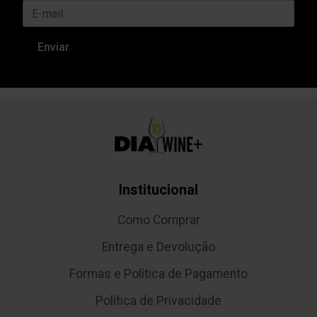
Institucional
Como Comprar
Entrega e Devolução
Formas e Política de Pagamento
Política de Privacidade