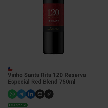
Vinho Santa Rita 120 Reserva
Especial Red Blend 750ml
Em Estoque