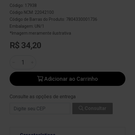
Código: 17938
Código NCM: 22042100
Código de Barras do Produto: 7804330001736
Embalagem: UN/1
*Imagem meramente ilustrativa
R$ 34,20
Adicionar ao Carrinho
Consulte as opções de entrega
Consultar