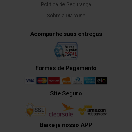
Política de Segurança
Sobre a Dia Wine
Acompanhe suas entregas
Formas de Pagamento
Site Seguro
Baixe já nosso APP