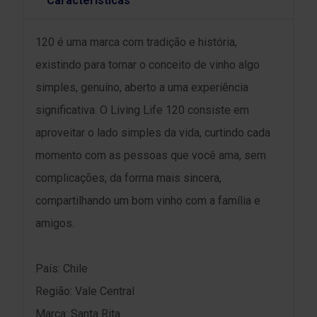
Características
120 é uma marca com tradição e história,
existindo para tornar o conceito de vinho algo
simples, genuíno, aberto a uma experiência
significativa. O Living Life 120 consiste em
aproveitar o lado simples da vida, curtindo cada
momento com as pessoas que você ama, sem
complicações, da forma mais sincera,
compartilhando um bom vinho com a família e
amigos.
País: Chile
Região: Vale Central
Marca: Santa Rita