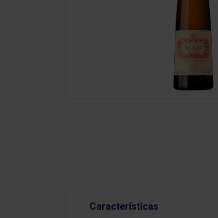
Características