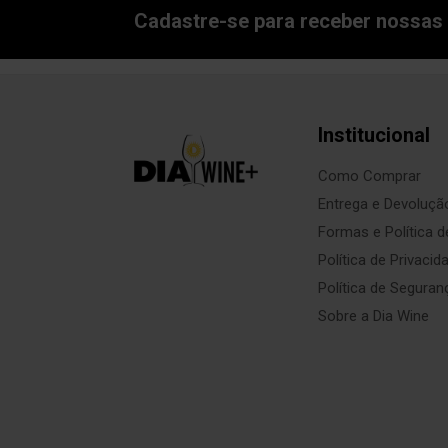
Cadastre-se para receber nossas 
Institucional
Como Comprar
Entrega e Devoluçã
Formas e Política 
Política de Privacid
Política de Seguran
Sobre a Dia Wine