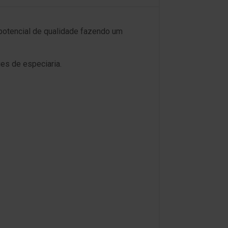
 potencial de qualidade fazendo um
es de especiaria.