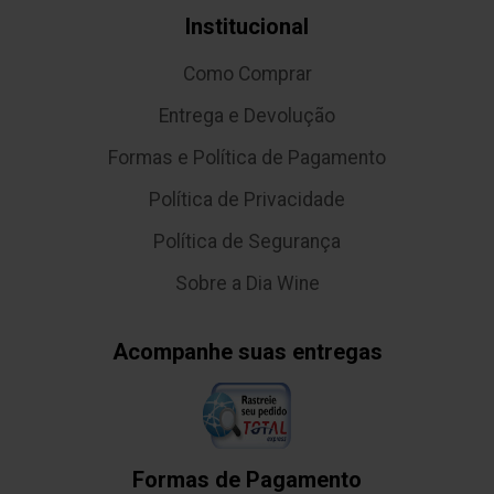
Institucional
Como Comprar
Entrega e Devolução
Formas e Política de Pagamento
Política de Privacidade
Política de Segurança
Sobre a Dia Wine
Acompanhe suas entregas
Formas de Pagamento