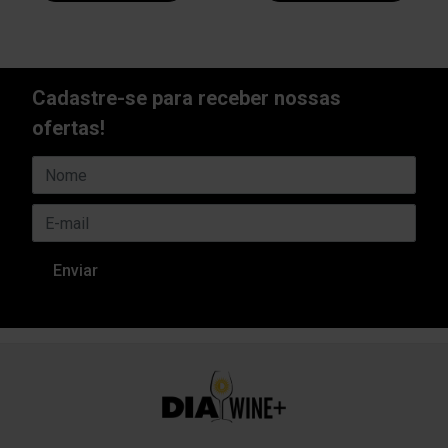
Cadastre-se para receber nossas
ofertas!