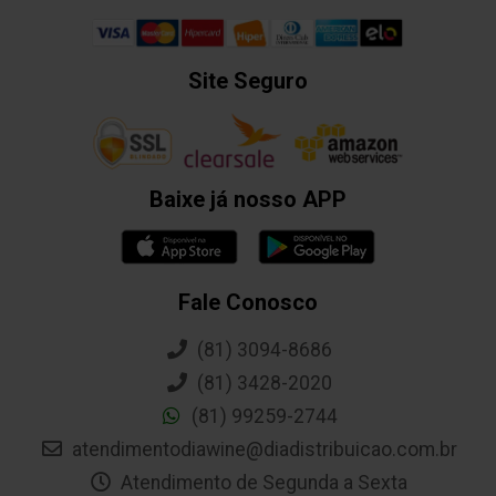
Site Seguro
Baixe já nosso APP
Fale Conosco
(81) 3094-8686
(81) 3428-2020
(81) 99259-2744
atendimentodiawine@diadistribuicao.com.br
Atendimento de Segunda a Sexta