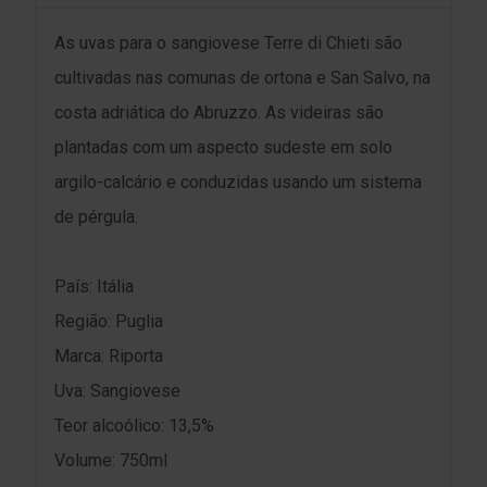
As uvas para o sangiovese Terre di Chieti são
cultivadas nas comunas de ortona e San Salvo, na
costa adriática do Abruzzo. As videiras são
plantadas com um aspecto sudeste em solo
argilo-calcário e conduzidas usando um sistema
de pérgula.
País: Itália
Região: Puglia
Marca: Riporta
Uva: Sangiovese
Teor alcoólico: 13,5%
Volume: 750ml