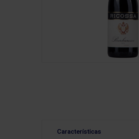
Características