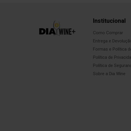
Institucional
Como Comprar
Entrega e Devoluçã
Formas e Política 
Política de Privacid
Política de Seguran
Sobre a Dia Wine