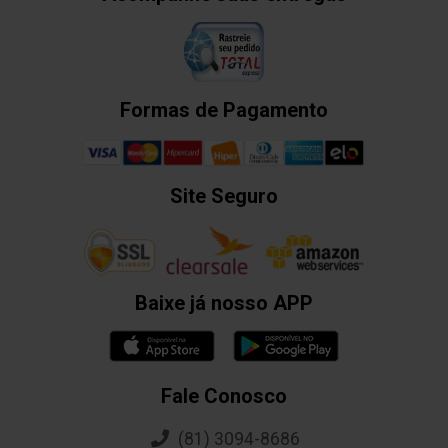
Formas de Pagamento
Site Seguro
Baixe já nosso APP
Fale Conosco
(81) 3094-8686