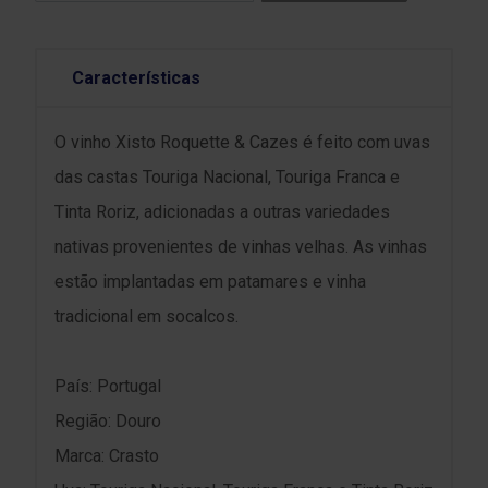
Características
O vinho Xisto Roquette & Cazes é feito com uvas
das castas Touriga Nacional, Touriga Franca e
Tinta Roriz, adicionadas a outras variedades
nativas provenientes de vinhas velhas. As vinhas
estão implantadas em patamares e vinha
tradicional em socalcos.
País: Portugal
Região: Douro
Marca: Crasto