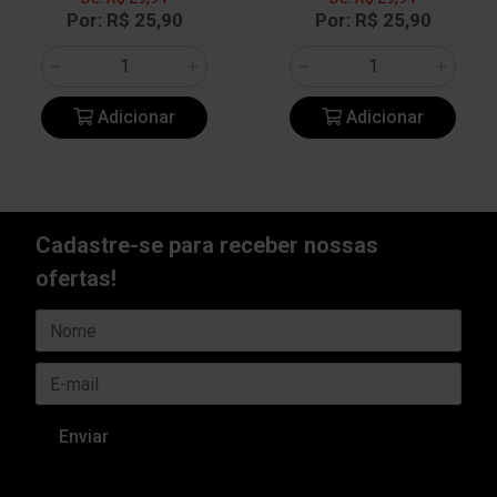
Por: R$ 25,90
Por: R$ 25,90
Adicionar
Adicionar
Cadastre-se para receber nossas
ofertas!