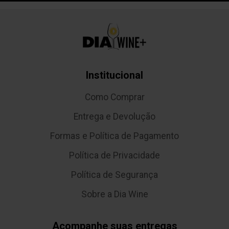
Institucional
Como Comprar
Entrega e Devolução
Formas e Política de Pagamento
Política de Privacidade
Política de Segurança
Sobre a Dia Wine
Acompanhe suas entregas