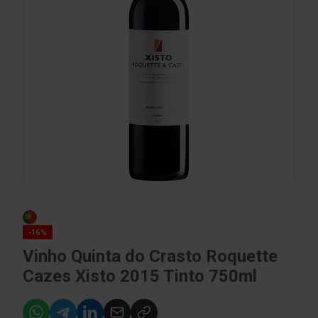
-16%
Vinho Quinta do Crasto Roquette
Cazes Xisto 2015 Tinto 750ml