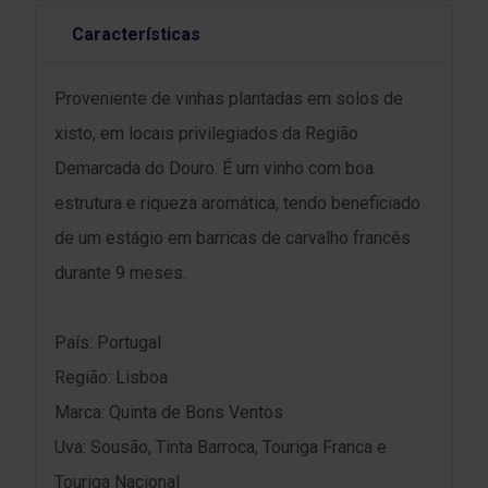
Características
Proveniente de vinhas plantadas em solos de
xisto, em locais privilegiados da Região
Demarcada do Douro. É um vinho com boa
estrutura e riqueza aromática, tendo beneficiado
de um estágio em barricas de carvalho francês
durante 9 meses.
País: Portugal
Região: Lisboa
Marca: Quinta de Bons Ventos
Uva: Sousão, Tinta Barroca, Touriga Franca e
Touriga Nacional