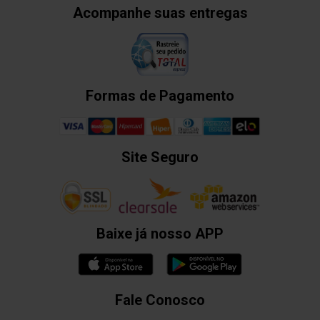
Acompanhe suas entregas
Formas de Pagamento
Site Seguro
Baixe já nosso APP
Fale Conosco