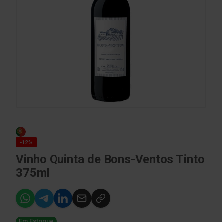
-12%
Vinho Quinta de Bons-Ventos Tinto
375ml
Em Estoque