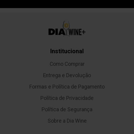
Institucional
Como Comprar
Entrega e Devolução
Formas e Política de Pagamento
Política de Privacidade
Política de Segurança
Sobre a Dia Wine