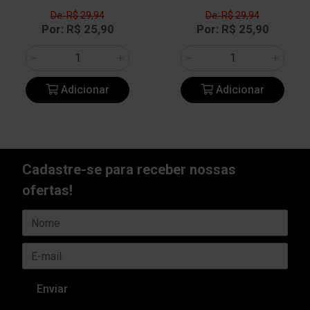
De: R$ 29,94
De: R$ 29,94
Por: R$ 25,90
Por: R$ 25,90
Adicionar
Adicionar
Cadastre-se para receber nossas
ofertas!