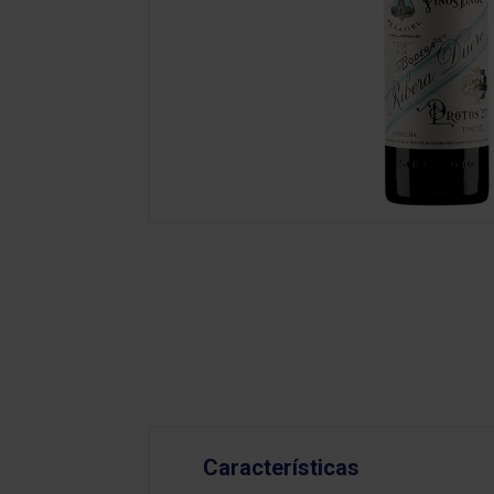
Características