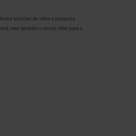
ores técnicas de vinha e pesquisa
tória, mas também o nosso olhar para o