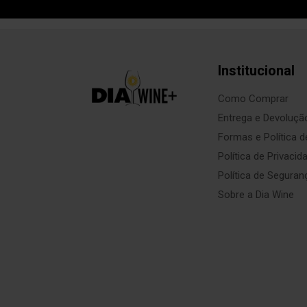
Institucional
Como Comprar
Entrega e Devoluçã
Formas e Política 
Política de Privacid
Política de Seguran
Sobre a Dia Wine