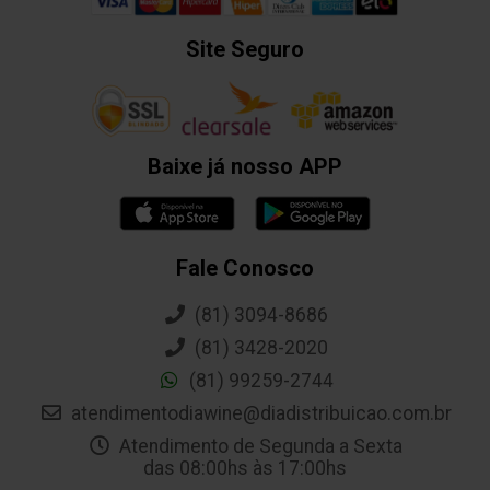
Site Seguro
Baixe já nosso APP
Fale Conosco
(81) 3094-8686
(81) 3428-2020
(81) 99259-2744
atendimentodiawine@diadistribuicao.com.br
Atendimento de Segunda a Sexta
das 08:00hs às 17:00hs