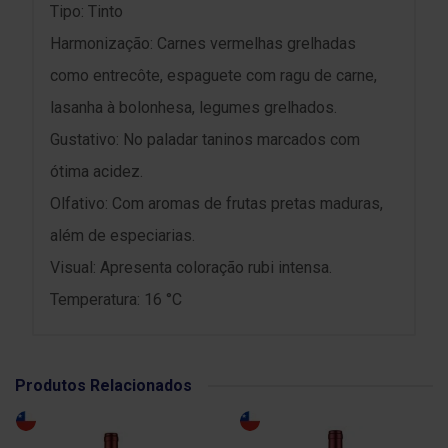
Tipo: Tinto
Harmonização: Carnes vermelhas grelhadas
como entrecôte, espaguete com ragu de carne,
lasanha à bolonhesa, legumes grelhados.
Gustativo: No paladar taninos marcados com
ótima acidez.
Olfativo: Com aromas de frutas pretas maduras,
além de especiarias.
Visual: Apresenta coloração rubi intensa.
Temperatura: 16 °C
Produtos Relacionados