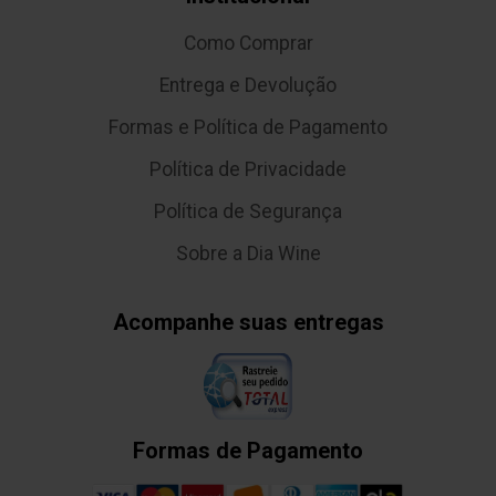
Como Comprar
Entrega e Devolução
Formas e Política de Pagamento
Política de Privacidade
Política de Segurança
Sobre a Dia Wine
Acompanhe suas entregas
Formas de Pagamento