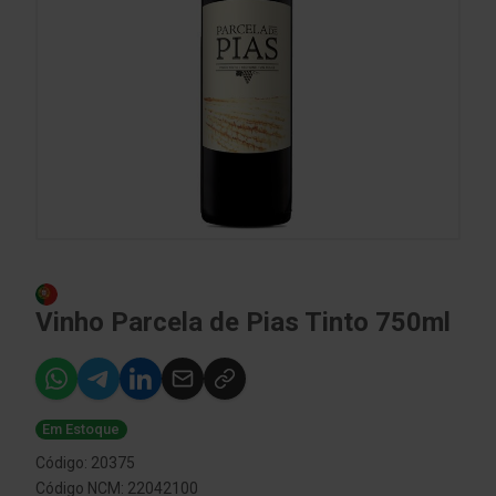
Vinho Parcela de Pias Tinto 750ml
Em Estoque
Código: 20375
Código NCM: 22042100