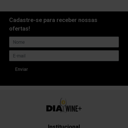
Cadastre-se para receber nossas
ofertas!
Institucional