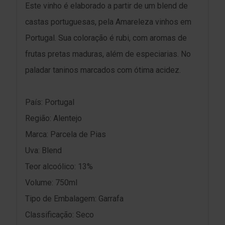
Este vinho é elaborado a partir de um blend de
castas portuguesas, pela Amareleza vinhos em
Portugal. Sua coloração é rubi, com aromas de
frutas pretas maduras, além de especiarias. No
paladar taninos marcados com ótima acidez.
País: Portugal
Região: Alentejo
Marca: Parcela de Pias
Uva: Blend
Teor alcoólico: 13%
Volume: 750ml
Tipo de Embalagem: Garrafa
Classificação: Seco