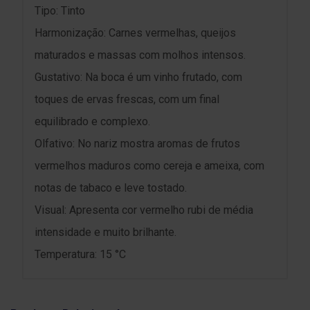
Tipo: Tinto
Harmonização: Carnes vermelhas, queijos
maturados e massas com molhos intensos.
Gustativo: Na boca é um vinho frutado, com
toques de ervas frescas, com um final
equilibrado e complexo.
Olfativo: No nariz mostra aromas de frutos
vermelhos maduros como cereja e ameixa, com
notas de tabaco e leve tostado.
Visual: Apresenta cor vermelho rubi de média
intensidade e muito brilhante.
Temperatura: 15 °C