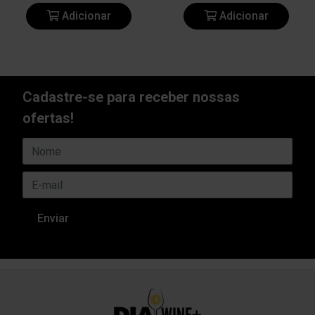
Adicionar
Adicionar
Cadastre-se para receber nossas
ofertas!