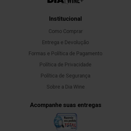
Institucional
Como Comprar
Entrega e Devolução
Formas e Política de Pagamento
Política de Privacidade
Política de Segurança
Sobre a Dia Wine
Acompanhe suas entregas