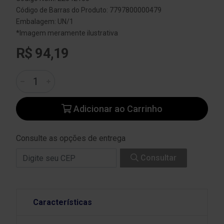
Código de Barras do Produto: 7797800000479
Embalagem: UN/1
*Imagem meramente ilustrativa
R$ 94,19
Adicionar ao Carrinho
Consulte as opções de entrega
Consultar
Características