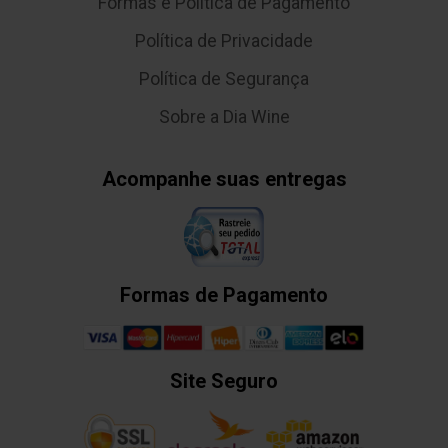
Formas e Política de Pagamento
Política de Privacidade
Política de Segurança
Sobre a Dia Wine
Acompanhe suas entregas
Formas de Pagamento
Site Seguro