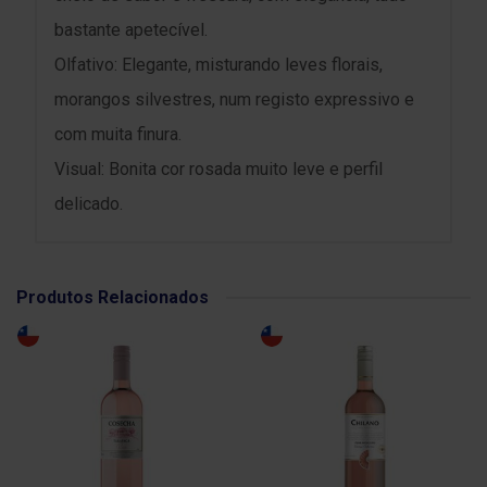
bastante apetecível.
Olfativo: Elegante, misturando leves florais,
morangos silvestres, num registo expressivo e
com muita finura.
Visual: Bonita cor rosada muito leve e perfil
delicado.
Produtos Relacionados