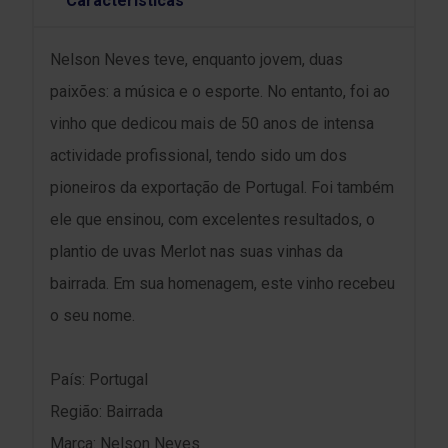
Características
Nelson Neves teve, enquanto jovem, duas
paixões: a música e o esporte. No entanto, foi ao
vinho que dedicou mais de 50 anos de intensa
actividade profissional, tendo sido um dos
pioneiros da exportação de Portugal. Foi também
ele que ensinou, com excelentes resultados, o
plantio de uvas Merlot nas suas vinhas da
bairrada. Em sua homenagem, este vinho recebeu
o seu nome.
País: Portugal
Região: Bairrada
Marca: Nelson Neves