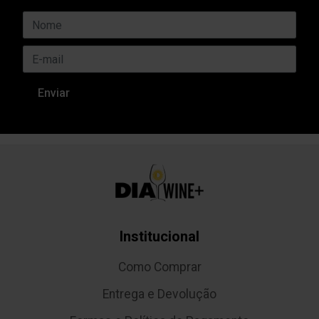
Institucional
Como Comprar
Entrega e Devolução