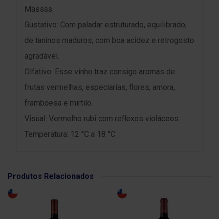
Massas.
Gustativo: Com paladar estruturado, equilibrado,
de taninos maduros, com boa acidez e retrogosto
agradável.
Olfativo: Esse vinho traz consigo aromas de
frutas vermelhas, especiarias, flores, amora,
framboesa e mirtilo.
Visual: Vermelho rubi com reflexos violáceos
Temperatura: 12 °C a 18 °C
Produtos Relacionados