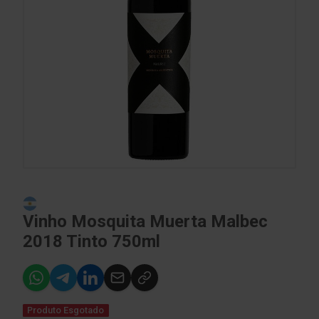
Vinho Mosquita Muerta Malbec
2018 Tinto 750ml
Produto Esgotado