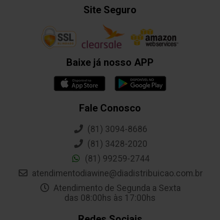
Site Seguro
Baixe já nosso APP
Fale Conosco
(81) 3094-8686
(81) 3428-2020
(81) 99259-2744
atendimentodiawine@diadistribuicao.com.br
Atendimento de Segunda a Sexta
das 08:00hs às 17:00hs
Redes Sociais