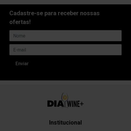
Cadastre-se para receber nossas
ofertas!
Institucional