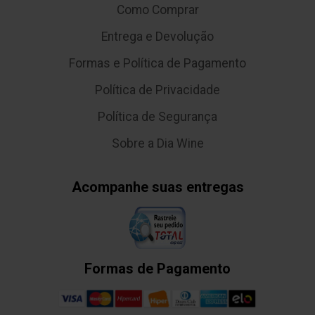
Como Comprar
Entrega e Devolução
Formas e Política de Pagamento
Política de Privacidade
Política de Segurança
Sobre a Dia Wine
Acompanhe suas entregas
Formas de Pagamento