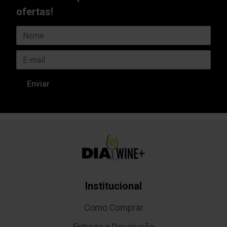
ofertas!
Institucional
Como Comprar