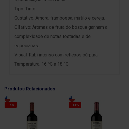
Tipo: Tinto
Gustativo: Amora, framboesa, mirtilo e cereja.
Olfativo: Aromas de fruta do bosque ganham a
complexidade de notas tostadas e de
especiarias.
Visual: Rubi intenso com reflexos púrpura.
Temperatura: 16 ºC a 18 ºC
Produtos Relacionados
-14%
-14%