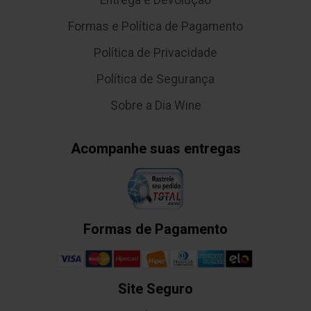
Entrega e Devolução
Formas e Política de Pagamento
Política de Privacidade
Política de Segurança
Sobre a Dia Wine
Acompanhe suas entregas
Formas de Pagamento
Site Seguro