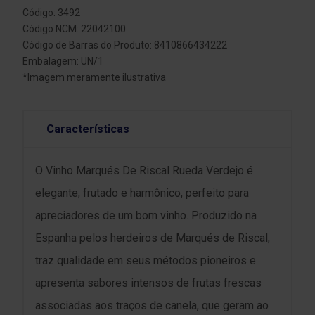
Código: 3492
Código NCM: 22042100
Código de Barras do Produto: 8410866434222
Embalagem: UN/1
*Imagem meramente ilustrativa
Características
O Vinho Marqués De Riscal Rueda Verdejo é
elegante, frutado e harmônico, perfeito para
apreciadores de um bom vinho. Produzido na
Espanha pelos herdeiros de Marqués de Riscal,
traz qualidade em seus métodos pioneiros e
apresenta sabores intensos de frutas frescas
associadas aos traços de canela, que geram ao