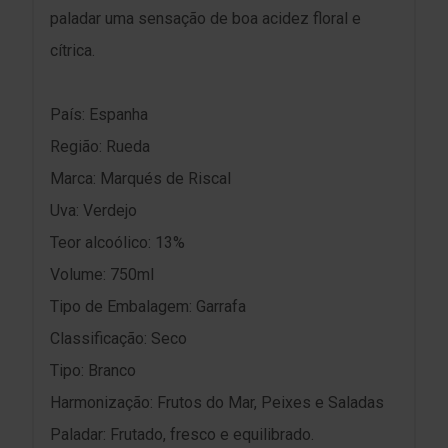
paladar uma sensação de boa acidez floral e
cítrica.
País: Espanha
Região: Rueda
Marca: Marqués de Riscal
Uva: Verdejo
Teor alcoólico: 13%
Volume: 750ml
Tipo de Embalagem: Garrafa
Classificação: Seco
Tipo: Branco
Harmonização: Frutos do Mar, Peixes e Saladas
Paladar: Frutado, fresco e equilibrado.