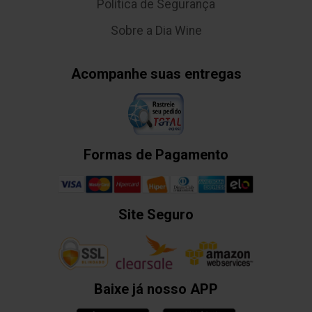
Política de Segurança
Sobre a Dia Wine
Acompanhe suas entregas
Formas de Pagamento
Site Seguro
Baixe já nosso APP