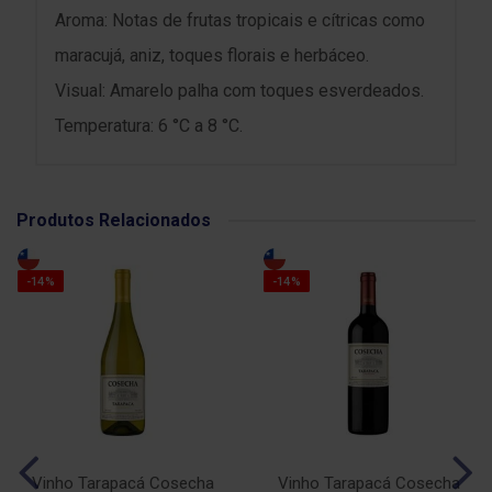
Aroma: Notas de frutas tropicais e cítricas como
maracujá, aniz, toques florais e herbáceo.
Visual: Amarelo palha com toques esverdeados.
Temperatura: 6 °C a 8 °C.
Produtos Relacionados
-14%
-14%
Vinho Tarapacá Cosecha
Vinho Tarapacá Cosecha