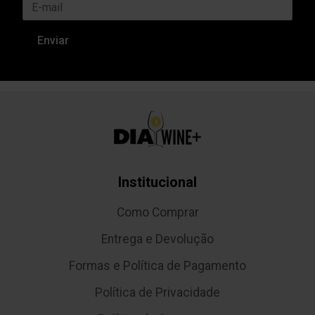
Institucional
Como Comprar
Entrega e Devolução
Formas e Política de Pagamento
Política de Privacidade