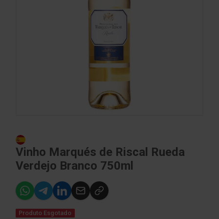
Vinho Marqués de Riscal Rueda
Verdejo Branco 750ml
Produto Esgotado