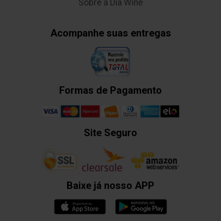
Sobre a Dia Wine
Acompanhe suas entregas
Formas de Pagamento
Site Seguro
Baixe já nosso APP