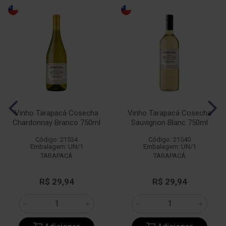
Vinho Tarapacá Cosecha
Vinho Tarapacá Cosecha
Chardonnay Branco 750ml
Sauvignon Blanc 750ml
Código: 21534
Código: 21540
Embalagem: UN/1
Embalagem: UN/1
TARAPACÁ
TARAPACÁ
R$ 29,94
R$ 29,94