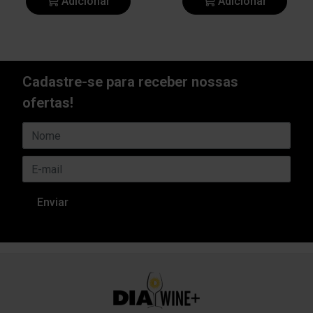
Adicionar
Adicionar
Cadastre-se para receber nossas
ofertas!