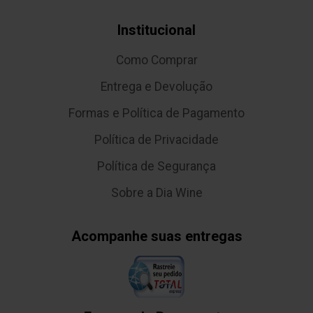
Institucional
Como Comprar
Entrega e Devolução
Formas e Política de Pagamento
Política de Privacidade
Política de Segurança
Sobre a Dia Wine
Acompanhe suas entregas