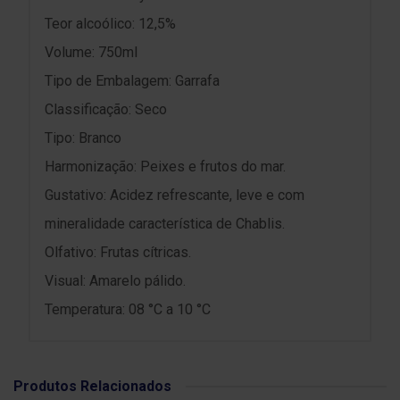
Teor alcoólico: 12,5%
Volume: 750ml
Tipo de Embalagem: Garrafa
Classificação: Seco
Tipo: Branco
Harmonização: Peixes e frutos do mar.
Gustativo: Acidez refrescante, leve e com
mineralidade característica de Chablis.
Olfativo: Frutas cítricas.
Visual: Amarelo pálido.
Temperatura: 08 °C a 10 °C
Produtos Relacionados