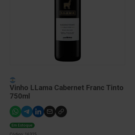
Vinho LLama Cabernet Franc Tinto
750ml
Em Estoque
Código: 16325