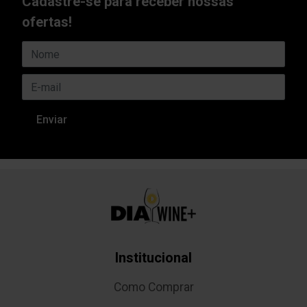
Cadastre-se para receber nossas
ofertas!
Institucional
Como Comprar