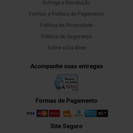
Entrega e Devolução
Formas e Política de Pagamento
Política de Privacidade
Política de Segurança
Sobre a Dia Wine
Acompanhe suas entregas
Formas de Pagamento
Site Seguro