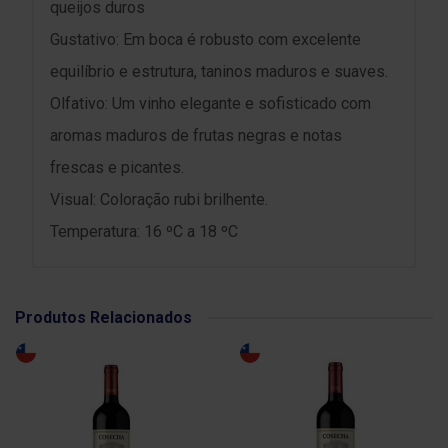
queijos duros
Gustativo: Em boca é robusto com excelente
equilíbrio e estrutura, taninos maduros e suaves.
Olfativo: Um vinho elegante e sofisticado com
aromas maduros de frutas negras e notas
frescas e picantes.
Visual: Coloração rubi brilhente.
Temperatura: 16 ºC a 18 ºC
Produtos Relacionados