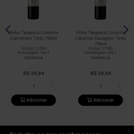
Vinho Tarapacá Cosecha
Vinho Tarapacá Cosecha
Carménère Tinto 750ml
Cabernet Sauvignon Tinto
750ml
Código: 21535
Código: 21536
Embalagem: UN/1
Embalagem: UN/1
TARAPACÁ
TARAPACÁ
R$ 29,94
R$ 29,94
Adicionar
Adicionar