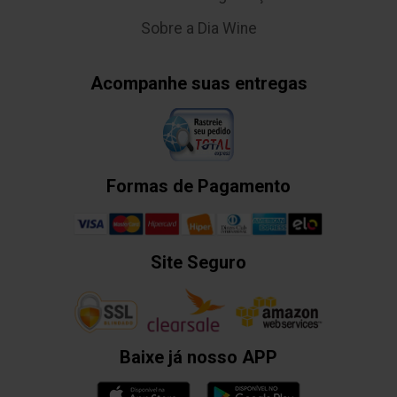
Sobre a Dia Wine
Acompanhe suas entregas
Formas de Pagamento
Site Seguro
Baixe já nosso APP