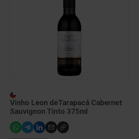
Vinho Leon deTarapacá Cabernet
Sauvignon Tinto 375ml