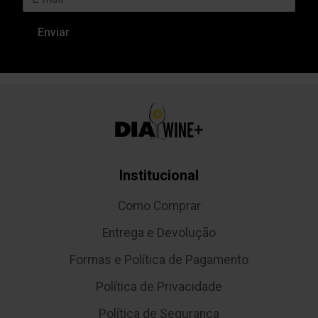
Institucional
Como Comprar
Entrega e Devolução
Formas e Política de Pagamento
Política de Privacidade
Política de Segurança