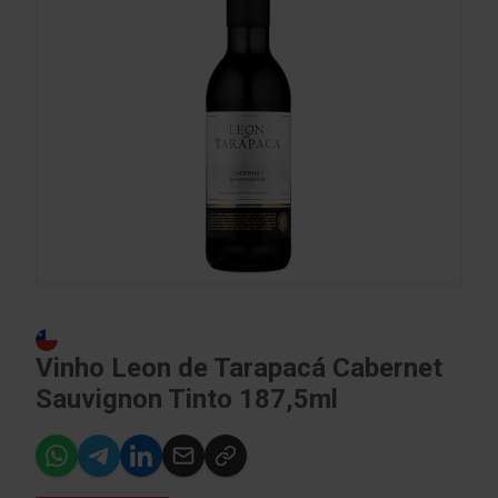
Vinho Leon de Tarapacá Cabernet
Sauvignon Tinto 187,5ml