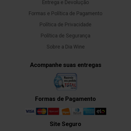
Entrega e Devolução
Formas e Política de Pagamento
Política de Privacidade
Política de Segurança
Sobre a Dia Wine
Acompanhe suas entregas
Formas de Pagamento
Site Seguro