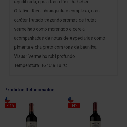
equilibrada, que a torna fácil de beber.
Olfativo: Rico, abrangente e complexo, com
caráter frutado trazendo aromas de frutas
vermelhas como morangos e cereja
acompanhadas de notas de especiarias como
pimenta e chá preto com tons de baunilha.
Visual: Vermelho rubi profundo.
Temperatura: 16 °C a 18 °C.
Produtos Relacionados
-14%
-14%