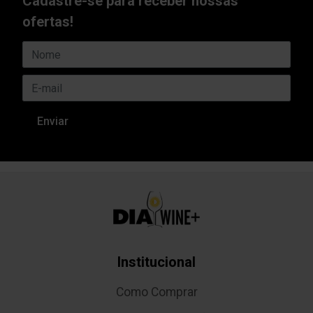
Cadastre-se para receber nossas
ofertas!
Institucional
Como Comprar