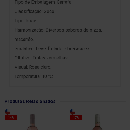
Tipo de Embalagem: Garrafa
Classificação: Seco
Tipo: Rosé
Harmonização: Diversos sabores de pizza,
macarrão.
Gustativo: Leve, frutado e boa acidez.
Olfativo: Frutas vermelhas.
Visual: Rosa claro.
Temperatura: 10 °C
Produtos Relacionados
-14%
-17%