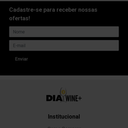
Cadastre-se para receber nossas
ofertas!
Institucional