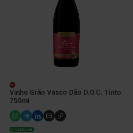
Vinho Grão Vasco Dão D.O.C. Tinto
750ml
Em Estoque