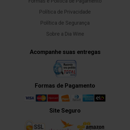
Formas e Política de Pagamento
Política de Privacidade
Política de Segurança
Sobre a Dia Wine
Acompanhe suas entregas
Formas de Pagamento
Site Seguro