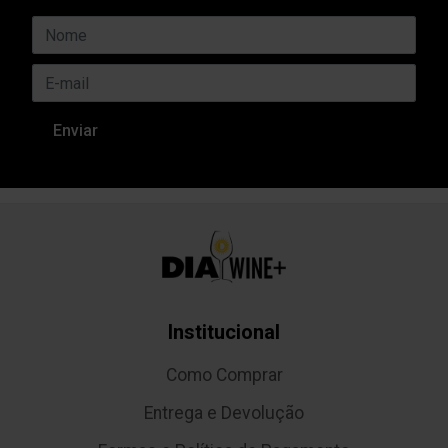
Institucional
Como Comprar
Entrega e Devolução