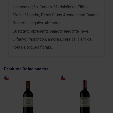
Harmonização: Carnes: Medalhão de Filé ao
Molho Madeira, Pernil Suíno Assado com Batatas.
Risotos: Linguiça, Abóbora
Gustativo: apresenta paladar elegante, leve.
Olfativo: Morangos, amoras, cerejas, além de
notas e toques florais.
Produtos Relacionados