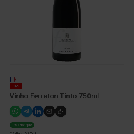
-16%
Vinho Ferraton Tinto 750ml
Em Estoque