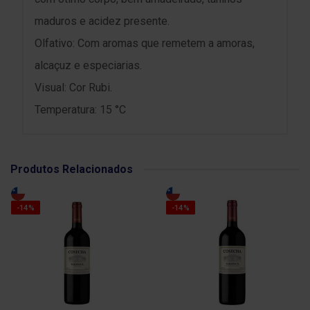
maduros e acidez presente.
Olfativo: Com aromas que remetem a amoras,
alcaçuz e especiarias.
Visual: Cor Rubi.
Temperatura: 15 °C
Produtos Relacionados
-14%
-14%