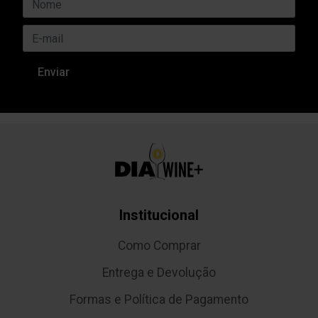
Institucional
Como Comprar
Entrega e Devolução
Formas e Política de Pagamento