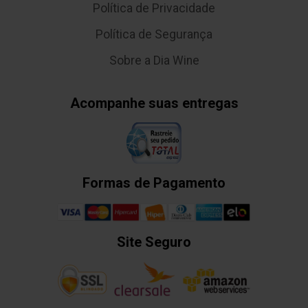
Política de Privacidade
Política de Segurança
Sobre a Dia Wine
Acompanhe suas entregas
Formas de Pagamento
Site Seguro