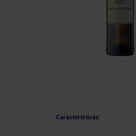
Características