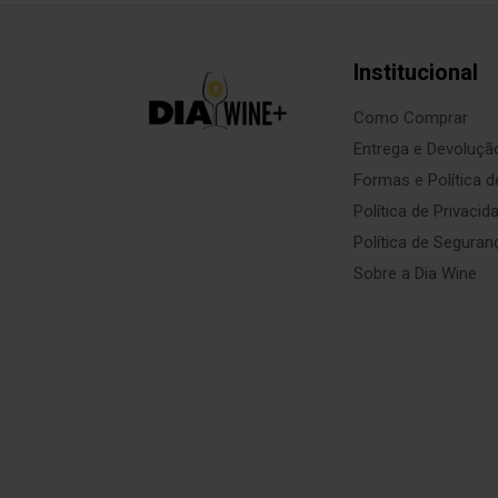
Institucional
Como Comprar
Entrega e Devoluçã
Formas e Política 
Política de Privacid
Política de Seguran
Sobre a Dia Wine