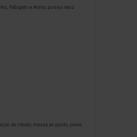
ho, Rabigato e Arinto, possui nariz
ccio de robalo, massa ao pesto, peixe