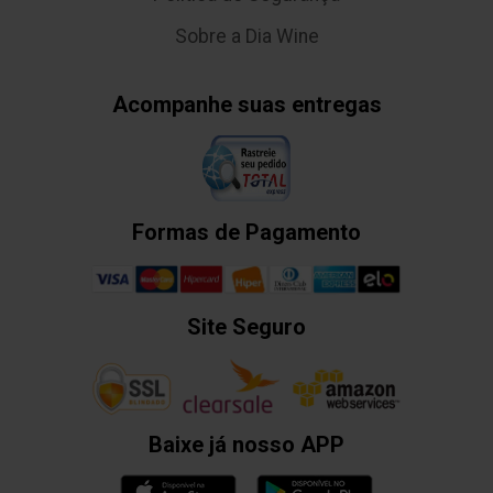
Sobre a Dia Wine
Acompanhe suas entregas
Formas de Pagamento
Site Seguro
Baixe já nosso APP