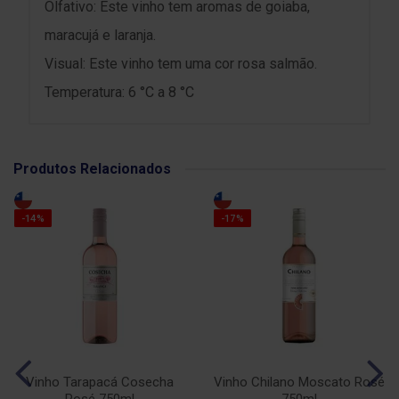
Olfativo: Este vinho tem aromas de goiaba,
maracujá e laranja.
Visual: Este vinho tem uma cor rosa salmão.
Temperatura: 6 °C a 8 °C
Produtos Relacionados
-14%
-17%
Vinho Tarapacá Cosecha
Vinho Chilano Moscato Rosé