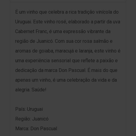
É um vinho que celebra a rica tradição vinícola do
Uruguai. Este vinho rosé, elaborado a partir da uva
Cabernet Franc, é uma expressão vibrante da
região de Juanicó. Com sua cor rosa salmão e
aromas de goiaba, maracujá e laranja, este vinho é
uma experiência sensorial que reflete a paixão e
dedicação da marca Don Pascual. É mais do que
apenas um vinho, é uma celebração da vida e da
alegria. Saúde!
País: Uruguai
Região: Juanicó
Marca: Don Pascual