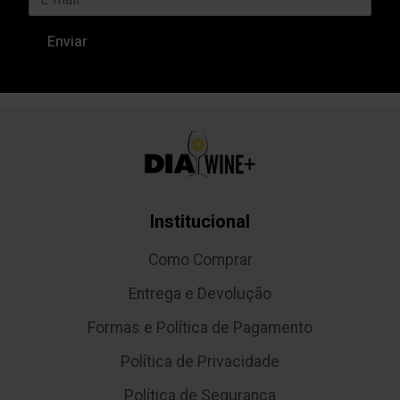
Institucional
Como Comprar
Entrega e Devolução
Formas e Política de Pagamento
Política de Privacidade
Política de Segurança