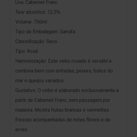
Uva: Cabernet Franc
Teor alcoólico: 12,5%
Volume: 750ml
Tipo de Embalagem: Garrafa
Classificação: Seco
Tipo: Rosé
Harmonização: Este vinho rosado é versátil e
combina bem com entradas, peixes, frutos do
mar e queijos variados.
Gustativo: O vinho é elaborado exclusivamente a
partir de Cabernet Franc, sem passagem por
madeira. Mostra frutas brancas e vermelhas
frescas acompanhadas de notas florais e de
ervas.