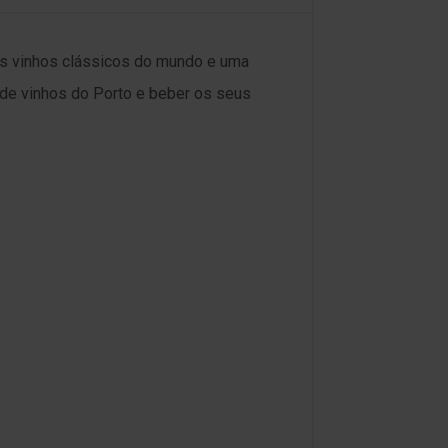
es vinhos clássicos do mundo e uma
a de vinhos do Porto e beber os seus