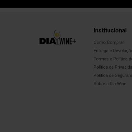
Institucional
Como Comprar
Entrega e Devoluçã
Formas e Política 
Política de Privacid
Política de Seguran
Sobre a Dia Wine