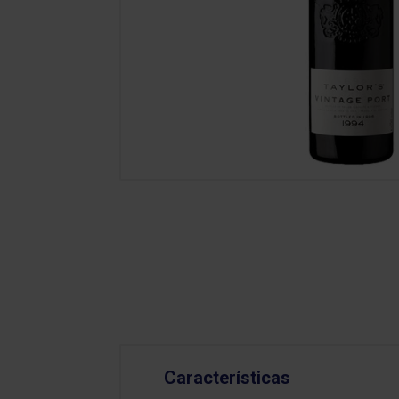
Características