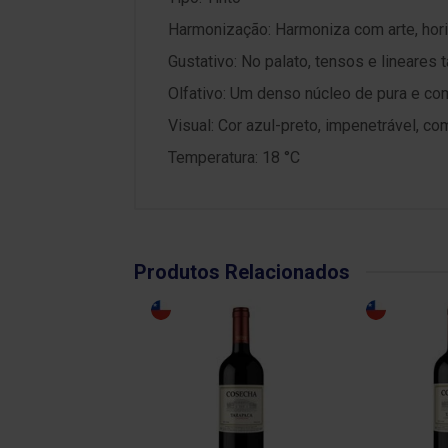
Harmonização: Harmoniza com arte, hor
Gustativo: No palato, tensos e lineares
Olfativo: Um denso núcleo de pura e co
Visual: Cor azul-preto, impenetrável, co
Temperatura: 18 °C
Produtos Relacionados