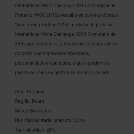
International Wine Challenge 2015 e Medalha de
Prata no IWSC 2015, medalha de ouro na Mundus
Vinis Spring Tasting 2024, medalha de prata na
International Wine Challenge 2024. Com mais de
260 anos de história, a Burmester elabora vinhos
do porto que expressam tipicidade,
personalidade e qualidade, e que agradam os
paladares mais exigentes ao redor do mundo.
País: Portugal
Região: Douro
Marca: Burmester
Uva: Castas tradicionais no Douro
Teor alcoólico: 20%