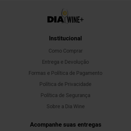
Institucional
Como Comprar
Entrega e Devolução
Formas e Política de Pagamento
Política de Privacidade
Política de Segurança
Sobre a Dia Wine
Acompanhe suas entregas