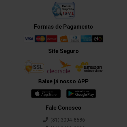
Formas de Pagamento
Site Seguro
Baixe já nosso APP
Fale Conosco
(81) 3094-8686