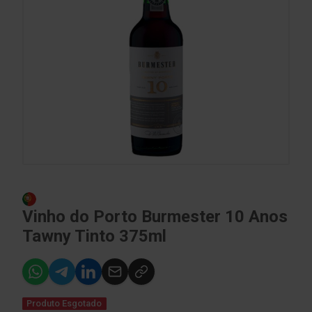
Vinho do Porto Burmester 10 Anos
Tawny Tinto 375ml
Produto Esgotado