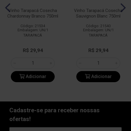
Vinho Tarapacá Cosecha
Vinho Tarapacá Cosecha
Chardonnay Branco 750ml
Sauvignon Blanc 750ml
Código: 21534
Código: 21540
Embalagem: UN/1
Embalagem: UN/1
TARAPACÁ
TARAPACÁ
R$ 29,94
R$ 29,94
Adicionar
Adicionar
Cadastre-se para receber nossas
ofertas!