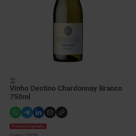
Vinho Destino Chardonnay Branco
750ml
Produto Esgotado
Código: 22029