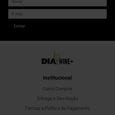
Institucional
Como Comprar
Entrega e Devolução
Formas e Política de Pagamento