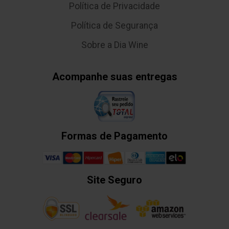
Política de Privacidade
Política de Segurança
Sobre a Dia Wine
Acompanhe suas entregas
Formas de Pagamento
Site Seguro