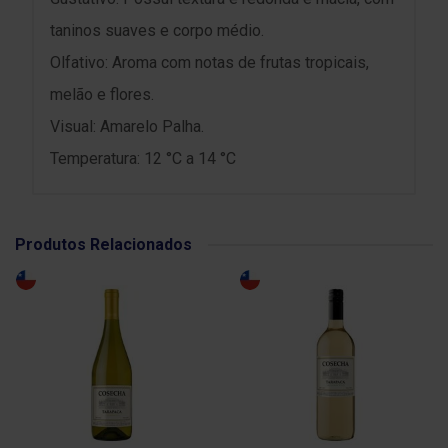
taninos suaves e corpo médio.
Olfativo: Aroma com notas de frutas tropicais,
melão e flores.
Visual: Amarelo Palha.
Temperatura: 12 °C a 14 °C
Produtos Relacionados