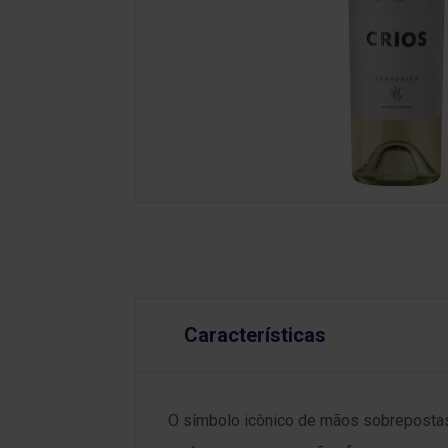
Características
O símbolo icônico de mãos sobrepostas