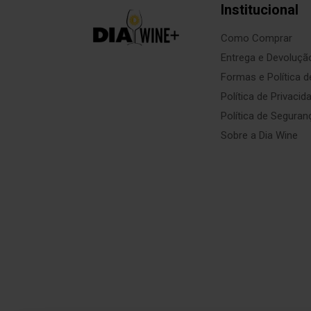
Institucional
Como Comprar
Entrega e Devoluçã
Formas e Política 
Política de Privacid
Política de Seguran
Sobre a Dia Wine