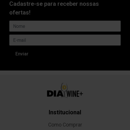
Cadastre-se para receber nossas
ofertas!
Institucional
Como Comprar