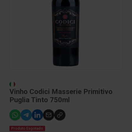
Vinho Codici Masserie Primitivo
Puglia Tinto 750ml
Produto Esgotado