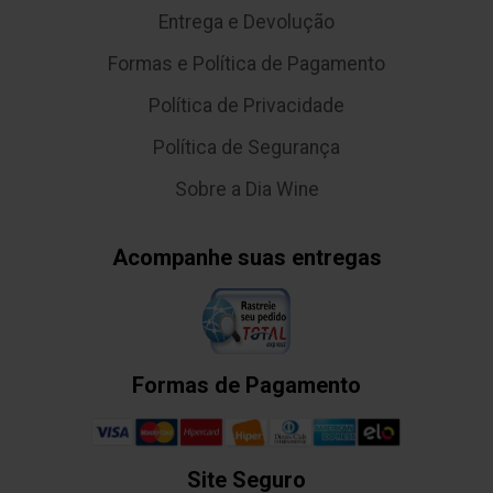
Entrega e Devolução
Formas e Política de Pagamento
Política de Privacidade
Política de Segurança
Sobre a Dia Wine
Acompanhe suas entregas
Formas de Pagamento
Site Seguro