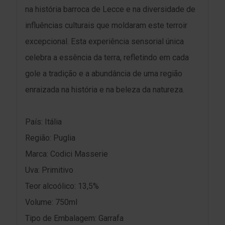
na história barroca de Lecce e na diversidade de
influências culturais que moldaram este terroir
excepcional. Esta experiência sensorial única
celebra a essência da terra, refletindo em cada
gole a tradição e a abundância de uma região
enraizada na história e na beleza da natureza.
País: Itália
Região: Puglia
Marca: Codici Masserie
Uva: Primitivo
Teor alcoólico: 13,5%
Volume: 750ml
Tipo de Embalagem: Garrafa