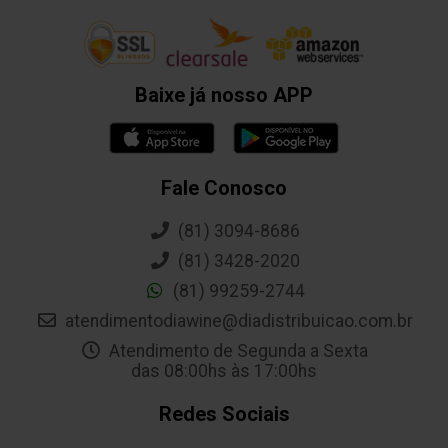
Baixe já nosso APP
Fale Conosco
(81) 3094-8686
(81) 3428-2020
(81) 99259-2744
atendimentodiawine@diadistribuicao.com.br
Atendimento de Segunda a Sexta
das 08:00hs às 17:00hs
Redes Sociais