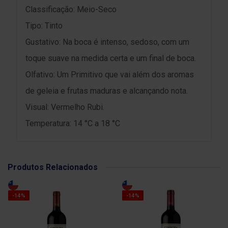
Classificação: Meio-Seco
Tipo: Tinto
Gustativo: Na boca é intenso, sedoso, com um
toque suave na medida certa e um final de boca.
Olfativo: Um Primitivo que vai além dos aromas
de geleia e frutas maduras e alcançando nota.
Visual: Vermelho Rubi.
Temperatura: 14 °C a 18 °C
Produtos Relacionados
-14%
-14%