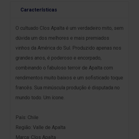
Características
O cultuado Clos Apalta é um verdadeiro mito, sem
dúvida um dos melhores e mais premiados
vinhos da América do Sul. Produzido apenas nos
grandes anos, é poderoso e encorpado,
combinando o fabuloso terroir de Apalta com
rendimentos muito baixos e um sofisticado toque
francês. Sua minúscula produção é disputada no
mundo todo. Um ícone.
País: Chile
Região: Valle de Apalta
Marca: Clos Apalta