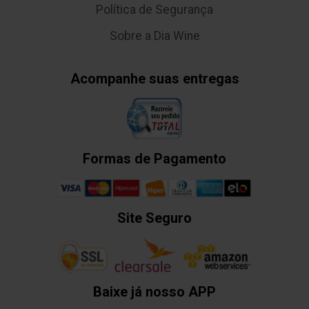
Política de Segurança
Sobre a Dia Wine
Acompanhe suas entregas
Formas de Pagamento
Site Seguro
Baixe já nosso APP