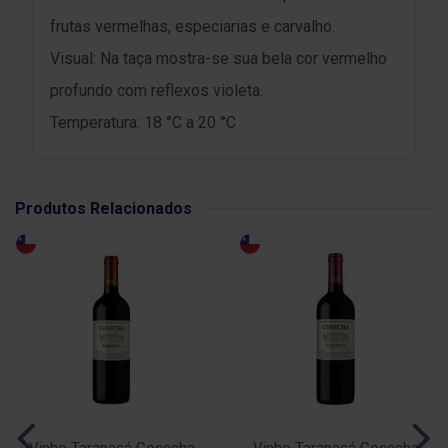
frutas vermelhas, especiarias e carvalho.
Visual: Na taça mostra-se sua bela cor vermelho
profundo com reflexos violeta.
Temperatura: 18 °C a 20 °C
Produtos Relacionados