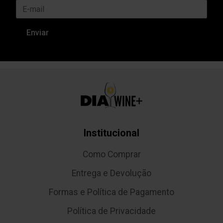
Institucional
Como Comprar
Entrega e Devolução
Formas e Política de Pagamento
Política de Privacidade