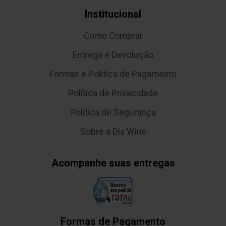
Institucional
Como Comprar
Entrega e Devolução
Formas e Política de Pagamento
Política de Privacidade
Política de Segurança
Sobre a Dia Wine
Acompanhe suas entregas
Formas de Pagamento