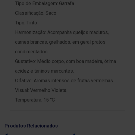
Tipo de Embalagem: Garrafa
Classificação: Seco
Tipo: Tinto
Harmonização: Acompanha queijos maduros,
carnes brancas, grelhados, em geral pratos
condimentados.
Gustativo: Médio corpo, com boa madeira, ótima
acidez e taninos marcantes.
Olfativo: Aromas intensos de frutas vermelhas.
Visual: Vermelho Violeta.
Temperatura: 15 °C
Produtos Relacionados