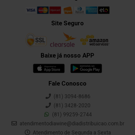
Site Seguro
Baixe já nosso APP
Fale Conosco
(81) 3094-8686
(81) 3428-2020
(81) 99259-2744
atendimentodiawine@diadistribuicao.com.br
Atendimento de Segunda a Sexta