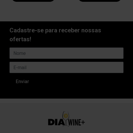
Cadastre-se para receber nossas
ofertas!